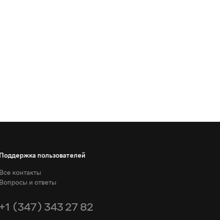
Поддержка пользователей
Все контакты
Вопросы и ответы
+1 (347) 343 27 82