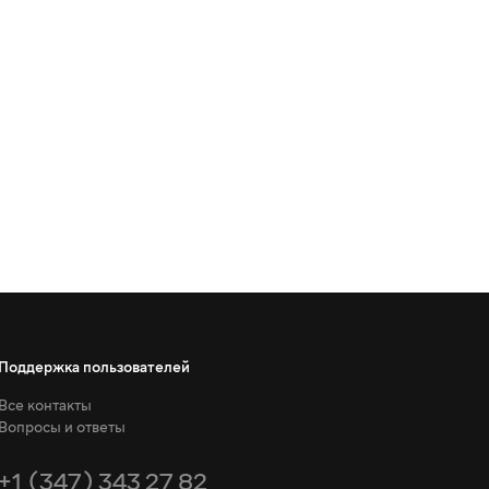
Поддержка пользователей
Все контакты
Вопросы и ответы
+1 (347) 343 27 82