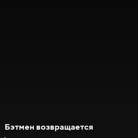
Бэтмен возвращается