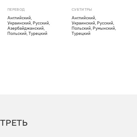
ПЕРЕВОД
СУБТИТРЫ
Английский
,
Английский
,
Украинский
,
Русский
,
Украинский
,
Русский
,
Азербайджанский
,
Польский
,
Румынский
,
Польский
,
Турецкий
Турецкий
ТРЕТЬ