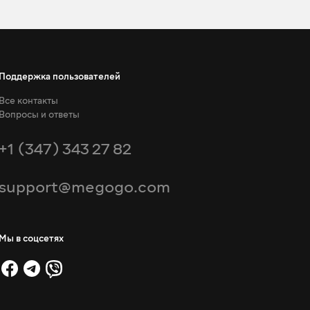
Поддержка пользователей
Все контакты
Вопросы и ответы
+1 (347) 343 27 82
support@megogo.com
Мы в соцсетях