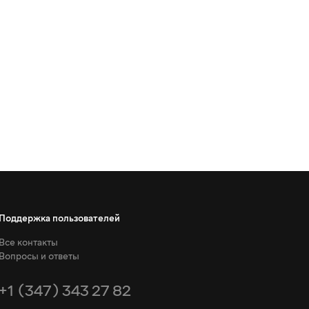
Поддержка пользователей
Все контакты
Вопросы и ответы
+1 (347) 343 27 82