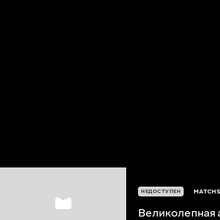
MATCHS
НЕДОСТУПЕН
Великолепная 