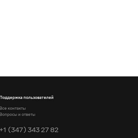
Поддержка пользователей
Все контакты
Вопросы и ответы
+1 (347) 343 27 82