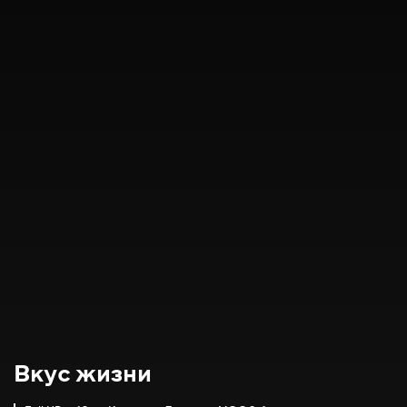
Вкус жизни