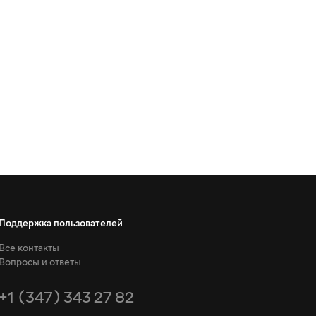
Поддержка пользователей
Все контакты
Вопросы и ответы
+1 (347) 343 27 82