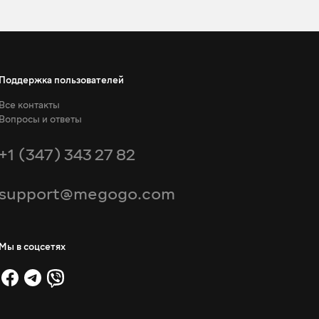
Поддержка пользователей
Все контакты
Вопросы и ответы
+1 (347) 343 27 82
support@megogo.com
Мы в соцсетях