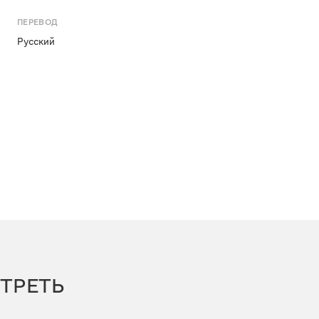
ПЕРЕВОД
Русский
ТРЕТЬ