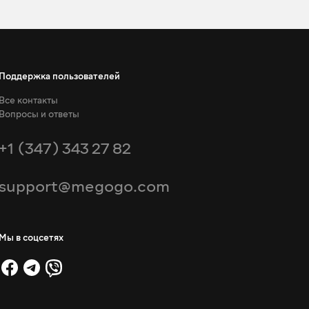
Поддержка пользователей
Все контакты
Вопросы и ответы
+1 (347) 343 27 82
support@megogo.com
Мы в соцсетях