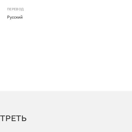
ПЕРЕВОД
Русский
ТРЕТЬ