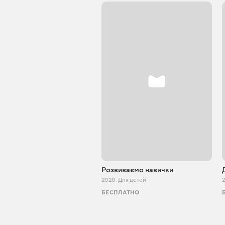
Розвиваємо навички
2020
,
Для детей
БЕСПЛАТНО