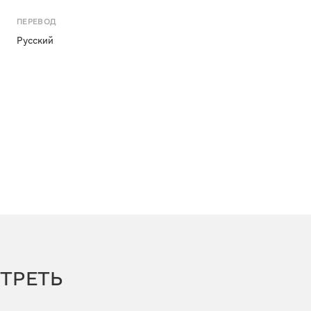
ПЕРЕВОД
Русский
ТРЕТЬ