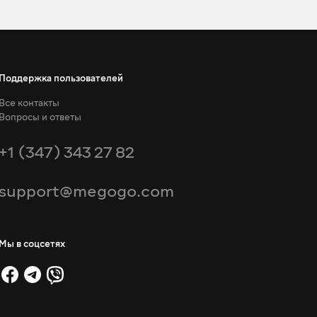
Поддержка пользователей
Все контакты
Вопросы и ответы
+1 (347) 343 27 82
support@megogo.com
Мы в соцсетях