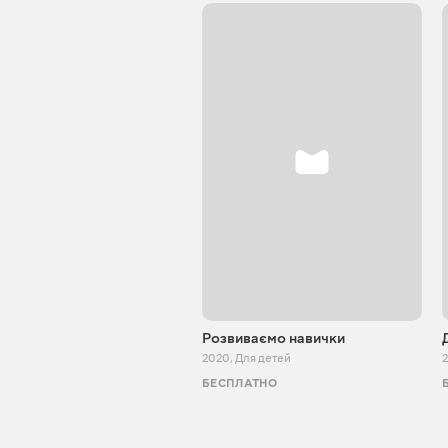
Розвиваємо навички
2020
,
Для детей
БЕСПЛАТНО