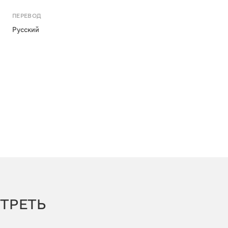
ПЕРЕВОД
Русский
ТРЕТЬ