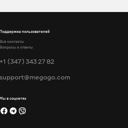
Поддержка пользователей
Все контакты
Вопросы и ответы
+1 (347) 343 27 82
support@megogo.com
Мы в соцсетях