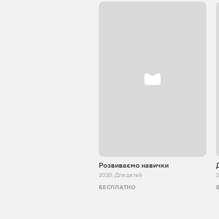
Розвиваємо навички
2020
,
Для детей
БЕСПЛАТНО