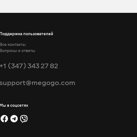
Поддержка пользователей
Все контакты
Вопросы и ответы
+1 (347) 343 27 82
support@megogo.com
Мы в соцсетях