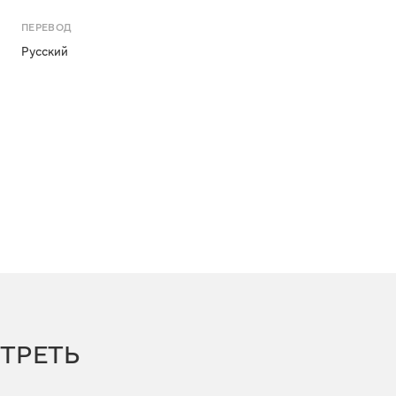
ПЕРЕВОД
Русский
ТРЕТЬ