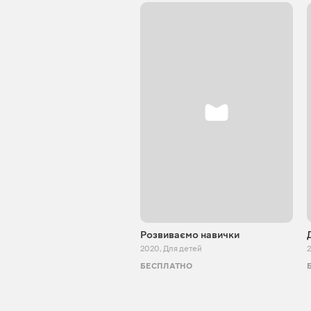
Розвиваємо навички
2020
,
Для детей
БЕСПЛАТНО