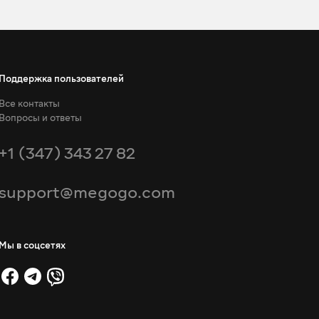
Поддержка пользователей
Все контакты
Вопросы и ответы
+1 (347) 343 27 82
support@megogo.com
Мы в соцсетях