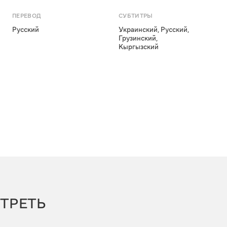
ПЕРЕВОД
СУБТИТРЫ
Русский
Украинский
,
Русский
,
Грузинский
,
Кыргызский
ТРЕТЬ