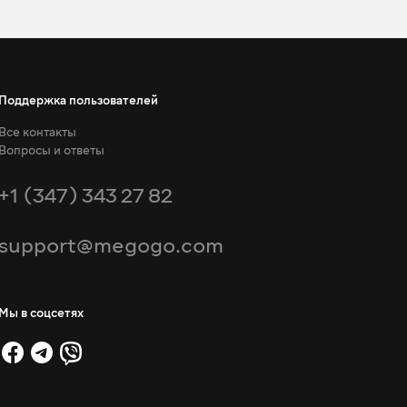
Поддержка пользователей
Все контакты
Вопросы и ответы
+1 (347) 343 27 82
support@megogo.com
Мы в соцсетях