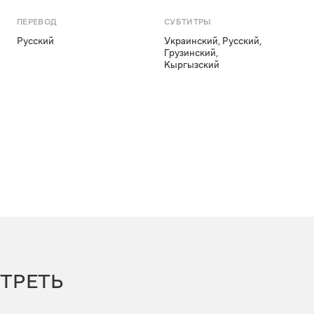
ПЕРЕВОД
СУБТИТРЫ
Русский
Украинский
,
Русский
,
Грузинский
,
Кыргызский
ТРЕТЬ