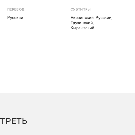
ПЕРЕВОД
СУБТИТРЫ
Русский
Украинский
,
Русский
,
Грузинский
,
Кыргызский
ТРЕТЬ