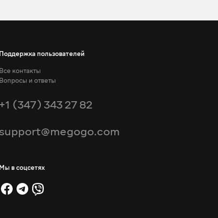
Поддержка пользователей
Все контакты
Вопросы и ответы
+1 (347) 343 27 82
support@megogo.com
Мы в соцсетях