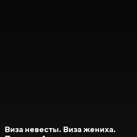
Виза невесты. Виза жениха.