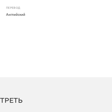
ПЕРЕВОД
Английский
ТРЕТЬ