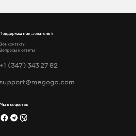
Поддержка пользователей
Все контакты
Вопросы и ответы
+1 (347) 343 27 82
support@megogo.com
Мы в соцсетях