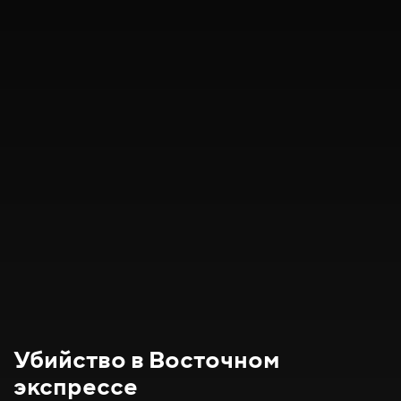
Убийство в Восточном
экспрессе