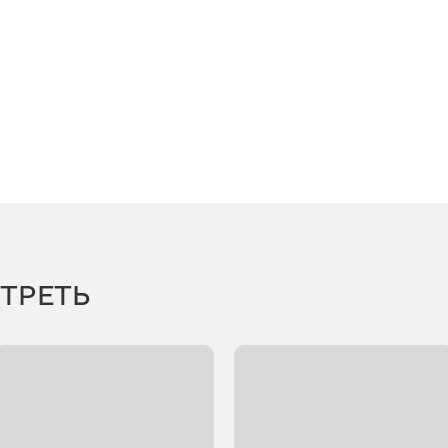
ТРЕТЬ