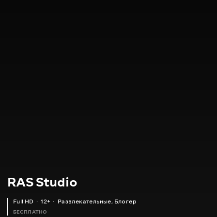
RAS Studio
Full HD
12+
Развлекательные
,
Блогер
БЕСПЛАТНО