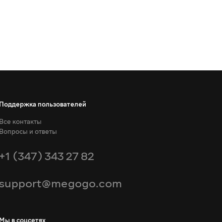
Поддержка пользователей
Все контакты
Вопросы и ответы
+1 (347) 343 27 82
support@megogo.com
Мы в соцсетях