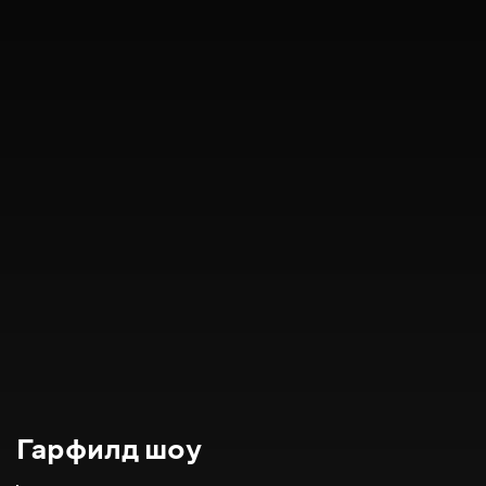
Гарфилд шоу