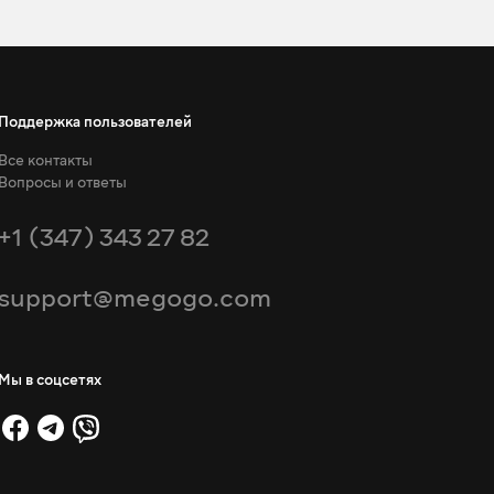
Поддержка пользователей
Все контакты
Вопросы и ответы
+1 (347) 343 27 82
support@megogo.com
Мы в соцсетях