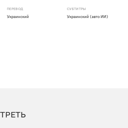
ПЕРЕВОД
СУБТИТРЫ
Украинский
Украинский (авто ИИ)
ТРЕТЬ