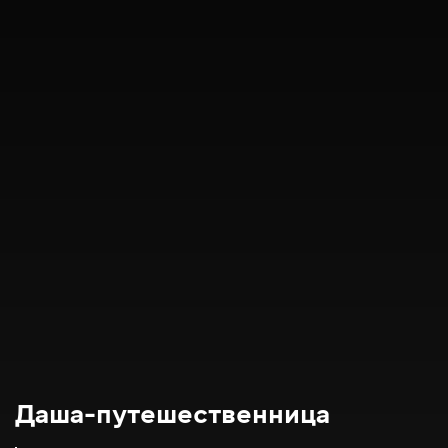
Даша-путешественница