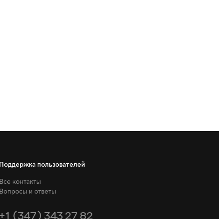
Поддержка пользователей
Все контакты
Вопросы и ответы
+1 (347) 343 27 82