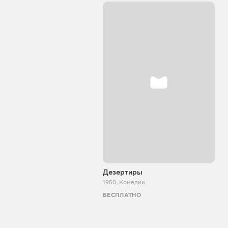
Дезертиры
1950
,
Комедии
БЕСПЛАТНО