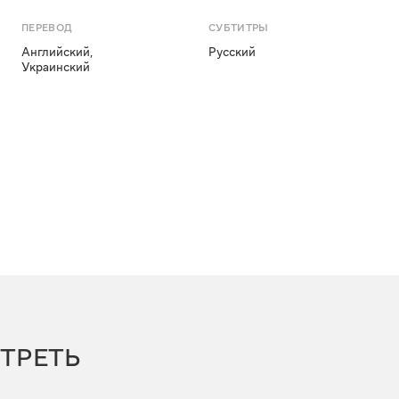
ПЕРЕВОД
СУБТИТРЫ
Английский
,
Русский
Украинский
ТРЕТЬ