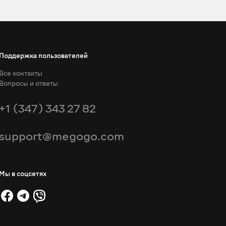
Поддержка пользователей
Все контакты
Вопросы и ответы
+1 (347) 343 27 82
support@megogo.com
Мы в соцсетях