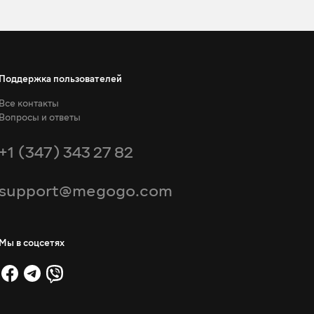
Поддержка пользователей
Все контакты
Вопросы и ответы
+1 (347) 343 27 82
support@megogo.com
Мы в соцсетях