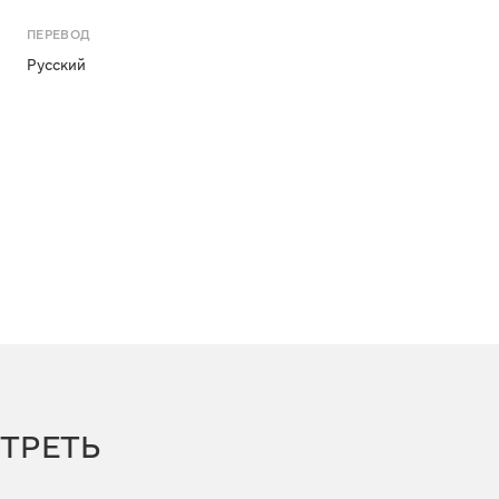
ПЕРЕВОД
Русский
ТРЕТЬ