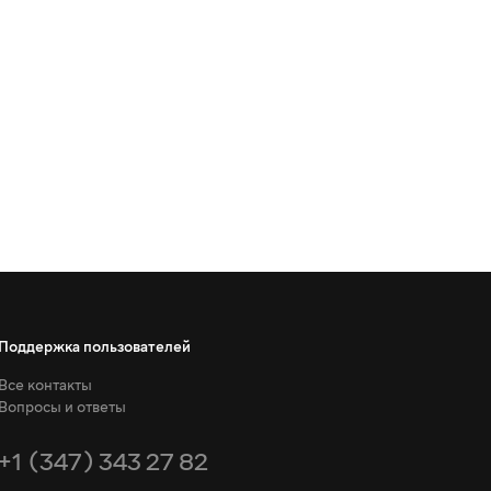
Поддержка пользователей
Все контакты
Вопросы и ответы
+1 (347) 343 27 82