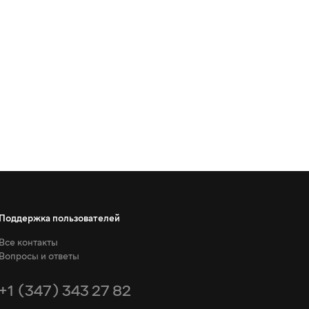
Поддержка пользователей
Все контакты
Вопросы и ответы
+1 (347) 343 27 82