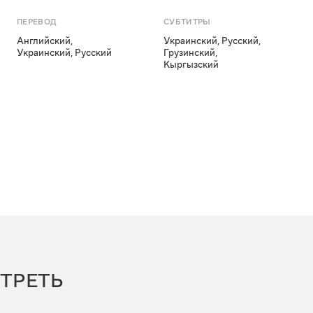
ПЕРЕВОД
СУБТИТРЫ
Английский
,
Украинский
,
Русский
,
Украинский
,
Русский
Грузинский
,
Кыргызский
ТРЕТЬ