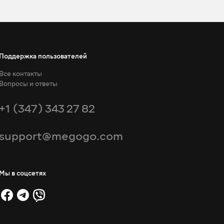
Поддержка пользователей
Все контакты
Вопросы и ответы
+1 (347) 343 27 82
support@megogo.com
Мы в соцсетях