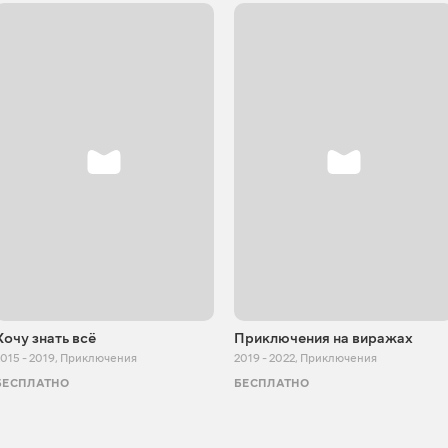
Хочу знать всё
Приключения на виражах
015 - 2019
,
Приключения
2019 - 2022
,
Приключения
БЕСПЛАТНО
БЕСПЛАТНО