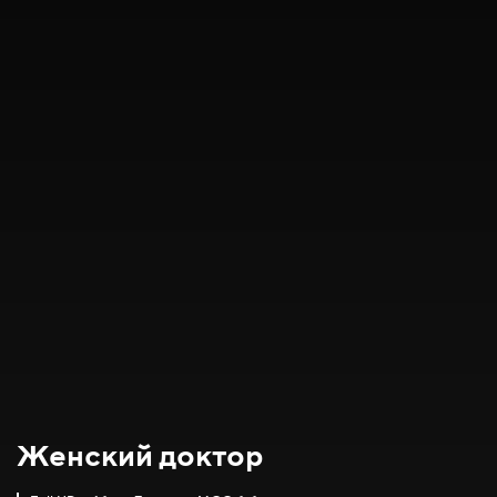
Женский доктор