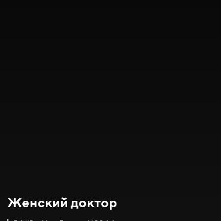
Женский доктор