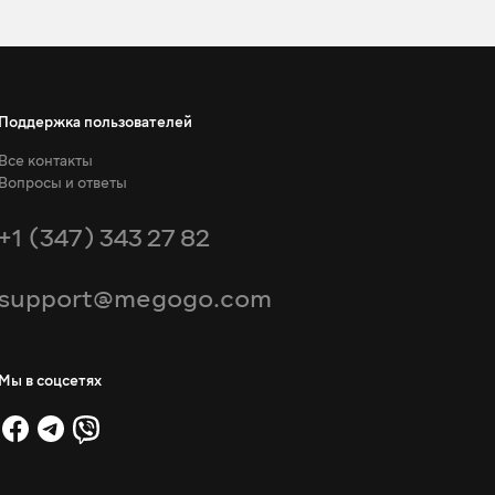
Поддержка пользователей
Все контакты
Вопросы и ответы
+1 (347) 343 27 82
support@megogo.com
Мы в соцсетях