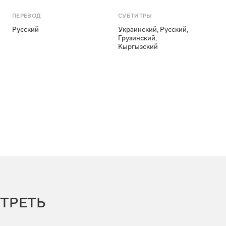
ПЕРЕВОД
СУБТИТРЫ
Русский
Украинский
,
Русский
,
Грузинский
,
Кыргызский
ТРЕТЬ