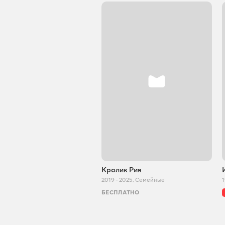
Кролик Рия
2019 - 2025
,
Семейные
БЕСПЛАТНО