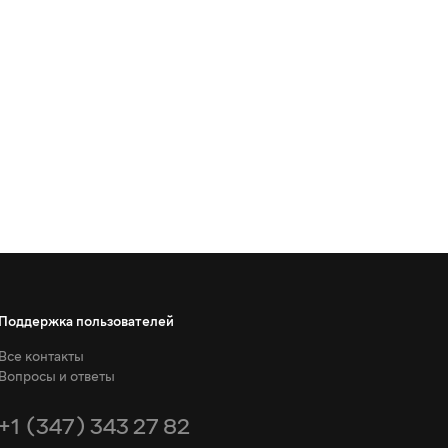
Поддержка пользователей
Все контакты
Вопросы и ответы
+1 (347) 343 27 82