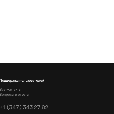
Поддержка пользователей
Все контакты
Вопросы и ответы
+1 (347) 343 27 82