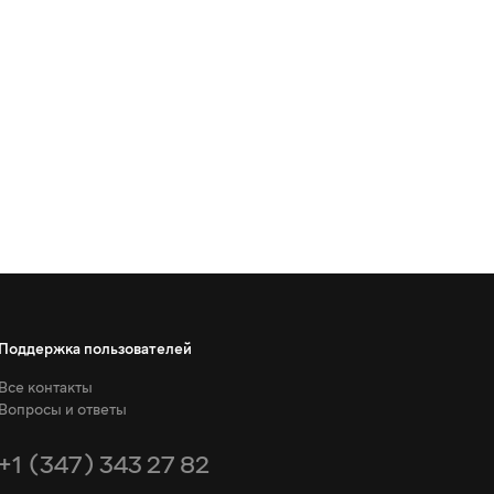
Поддержка пользователей
Все контакты
Вопросы и ответы
+1 (347) 343 27 82