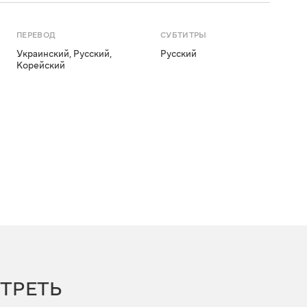
ПЕРЕВОД
СУБТИТРЫ
Украинский
,
Русский
,
Русский
Корейский
ТРЕТЬ