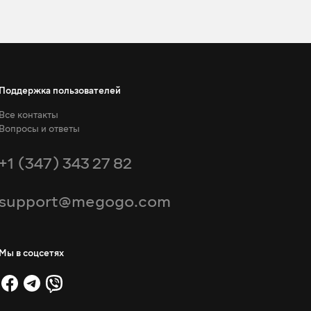
Поддержка пользователей
Все контакты
Вопросы и ответы
+1 (347) 343 27 82
support@megogo.com
Мы в соцсетях