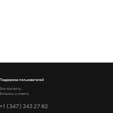
Поддержка пользователей
Все контакты
Вопросы и ответы
+1 (347) 343 27 82