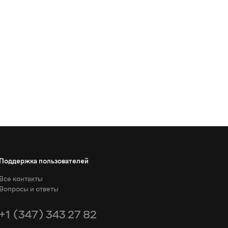
Поддержка пользователей
Все контакты
Вопросы и ответы
+1 (347) 343 27 82