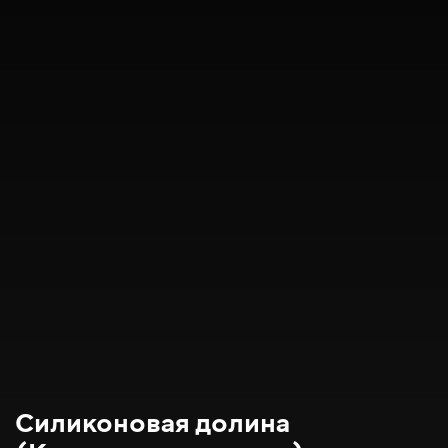
Силиконовая долина