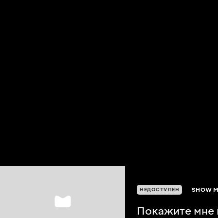
SHOW M
НЕДОСТУПЕН
Покажите мне 