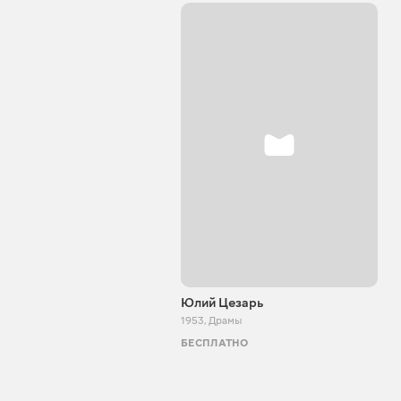
Юлий Цезарь
1953
,
Драмы
БЕСПЛАТНО