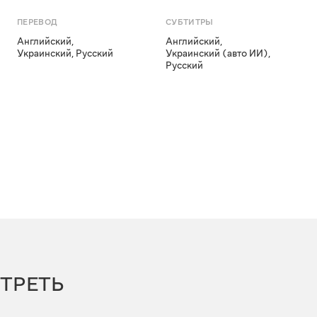
ПЕРЕВОД
СУБТИТРЫ
Английский
,
Английский
,
Украинский
,
Русский
Украинский (авто ИИ)
,
Русский
ТРЕТЬ