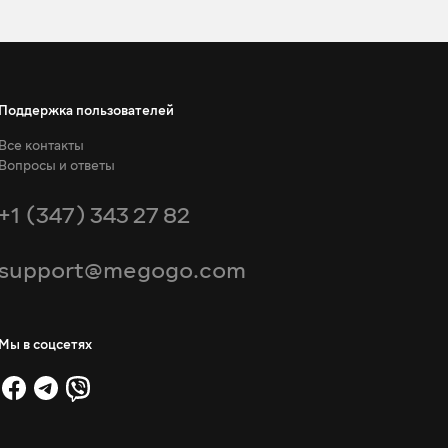
Поддержка пользователей
Все контакты
Вопросы и ответы
+1 (347) 343 27 82
support@megogo.com
Мы в соцсетях