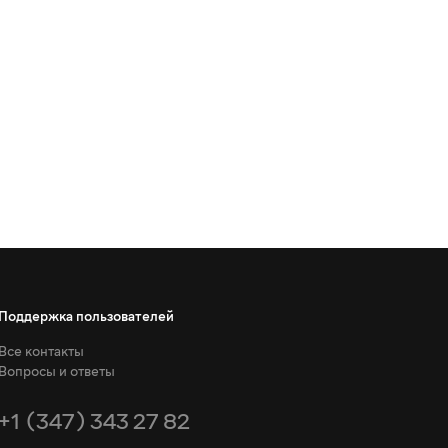
Поддержка пользователей
Все контакты
Вопросы и ответы
+1 (347) 343 27 82