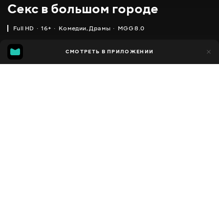
Секс в большом городе
Full HD
16+
Комедии
,
Драмы
MGG 8.0
IMDB
MGG
43 тыс.
СМОТРЕТЬ В ПРИЛОЖЕНИИ
2 тыс.
7.4
8.0
Добавлено в избранное
ПОДЕЛИТЬСЯ
Sex and the City
1998 - 2004
,
США
Комедии
,
Драмы
,
Мелодрамы
Facebook
ПЕРЕВОД
,
,
Английский
Украинский
Русский
Скопировать ссылку
СУБТИТРЫ
,
Английский
Русский
ДОСТУПНО
iOS,
Android,
Smart TV,
Консоли,
Медиа плеер