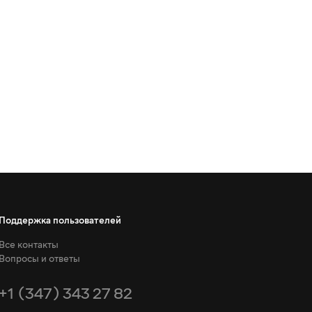
Поддержка пользователей
Все контакты
Вопросы и ответы
+1 (347) 343 27 82