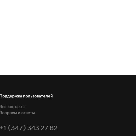
Поддержка пользователей
Все контакты
Вопросы и ответы
+1 (347) 343 27 82