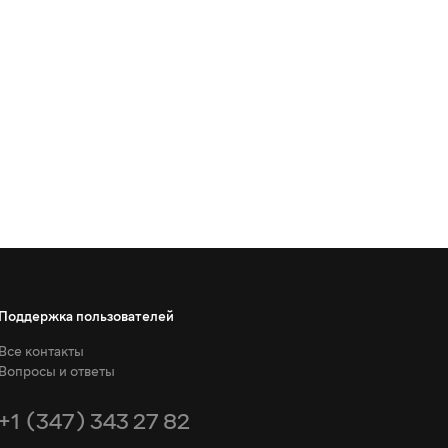
Поддержка пользователей
Все контакты
Вопросы и ответы
+1 (347) 343 27 82