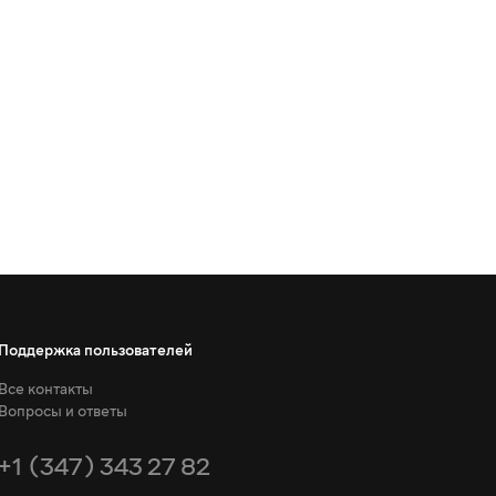
Поддержка пользователей
Все контакты
Вопросы и ответы
+1 (347) 343 27 82