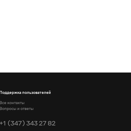
Поддержка пользователей
Все контакты
Вопросы и ответы
+1 (347) 343 27 82