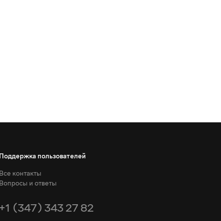
Поддержка пользователей
Все контакты
Вопросы и ответы
+1 (347) 343 27 82